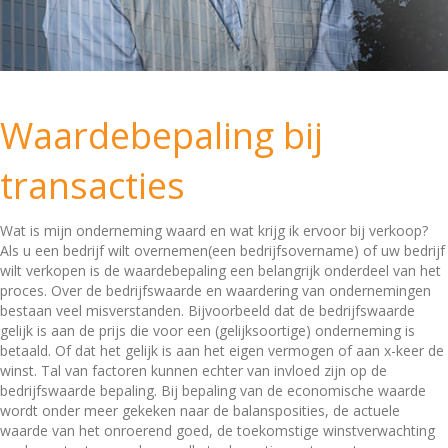
Waardebepaling bij
transacties
Wat is mijn onderneming waard en wat krijg ik ervoor bij verkoop?
Als u een bedrijf wilt overnemen(een bedrijfsovername) of uw bedrijf
wilt verkopen is de waardebepaling een belangrijk onderdeel van het
proces. Over de bedrijfswaarde en waardering van ondernemingen
bestaan veel misverstanden. Bijvoorbeeld dat de bedrijfswaarde
gelijk is aan de prijs die voor een (gelijksoortige) onderneming is
betaald. Of dat het gelijk is aan het eigen vermogen of aan x-keer de
winst. Tal van factoren kunnen echter van invloed zijn op de
bedrijfswaarde bepaling. Bij bepaling van de economische waarde
wordt onder meer gekeken naar de balansposities, de actuele
waarde van het onroerend goed, de toekomstige winstverwachting