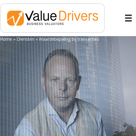
Home
»
Diensten
»
Waardebepaling bij transacties