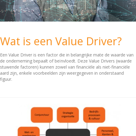
Wat is een Value Driver?
Een Value Driver is een factor die in belangrijke mate de waarde van
de onderneming bepaalt of beïnvloedt. Deze Value Drivers (waarde
stuwende factoren) kunnen zowel van financiële als niet-financiële
aard zijn, enkele voorbeelden zijn weergegeven in onderstaand
figuur.